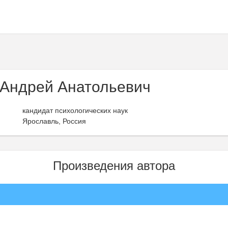
Андрей Анатольевич
кандидат психологических наук
Ярославль, Россия
Произведения автора