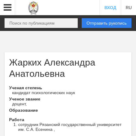
ВХОД
RU
Отправить рукопись
Жарких Александра
Анатольевна
Ученая степень
кандидат психологических наук
Ученое звание
доцент,
Образование
Работа
сотрудник Рязанский государственный университет
им. С.А. Есенина ,