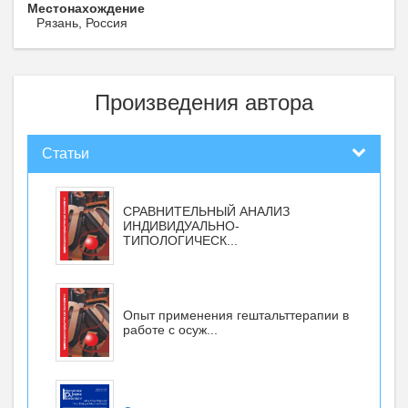
Местонахождение
Рязань, Россия
Произведения автора
Статьи
СРАВНИТЕЛЬНЫЙ АНАЛИЗ
ИНДИВИДУАЛЬНО-
ТИПОЛОГИЧЕСК...
Опыт применения гештальттерапии в
работе с осуж...