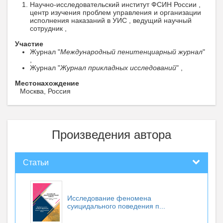
Научно-исследовательский институт ФСИН России ,
центр изучения проблем управления и организации
исполнения наказаний в УИС , ведущий научный
сотрудник ,
Участие
Журнал "
Международный пенитенциарный журнал
"
,
Журнал "
Журнал прикладных исследований
" ,
Местонахождение
Москва, Россия
Произведения автора
Статьи
Исследование феномена
суицидального поведения п...