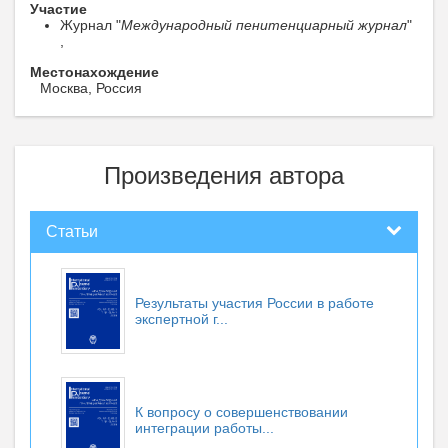
Участие
Журнал "
Международный пенитенциарный журнал
"
,
Местонахождение
Москва, Россия
Произведения автора
Статьи
Результаты участия России в работе
экспертной г...
К вопросу о совершенствовании
интеграции работы...