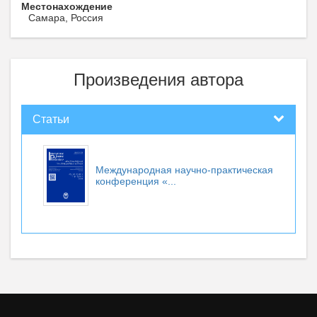
Местонахождение
Самара, Россия
Произведения автора
Статьи
Международная научно-практическая
конференция «...