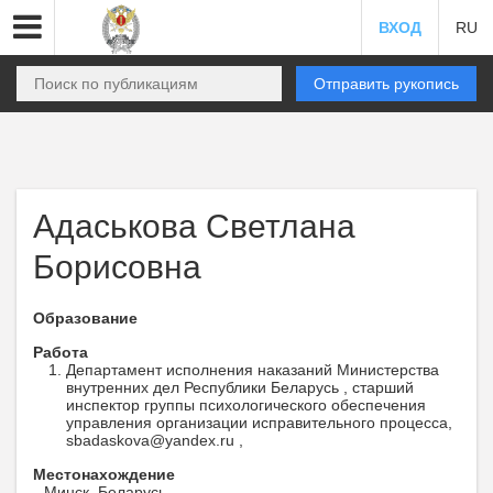
ВХОД
RU
Отправить рукопись
Адаськова Светлана
Борисовна
Образование
Работа
Департамент исполнения наказаний Министерства
внутренних дел Республики Беларусь , старший
инспектор группы психологического обеспечения
управления организации исправительного процесса,
sbadaskova@yandex.ru ,
Местонахождение
Минск, Беларусь