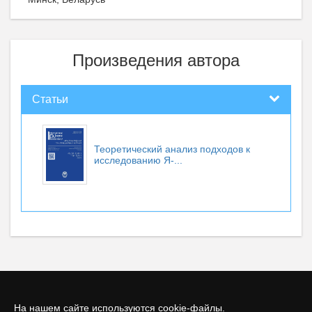
Произведения автора
Статьи
Теоретический анализ подходов к
исследованию Я-...
На нашем сайте используются cookie-файлы.